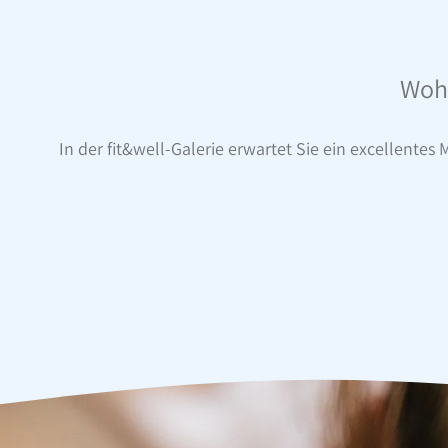
Wohl
In der fit&well-Galerie erwartet Sie ein excellente