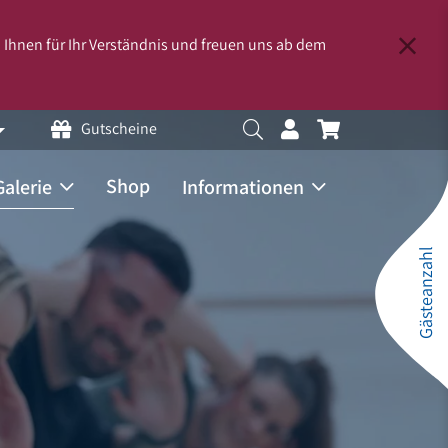
n Ihnen für Ihr Verständnis und freuen uns ab dem
Gutscheine
Shop
Galerie
Informationen
Gästeanzahl