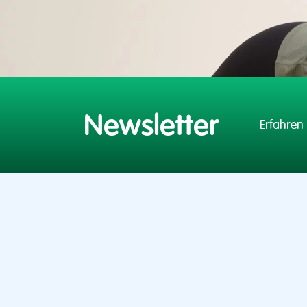
Newsletter
Erfahren 