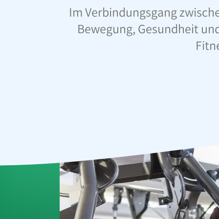
Im Verbindungsgang zwischen
Bewegung, Gesundheit und 
Fitn