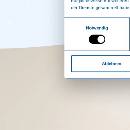
möglicherweise mit weiteren
der Dienste gesammelt habe
Einwilligungsauswahl
Notwendig
Ablehnen