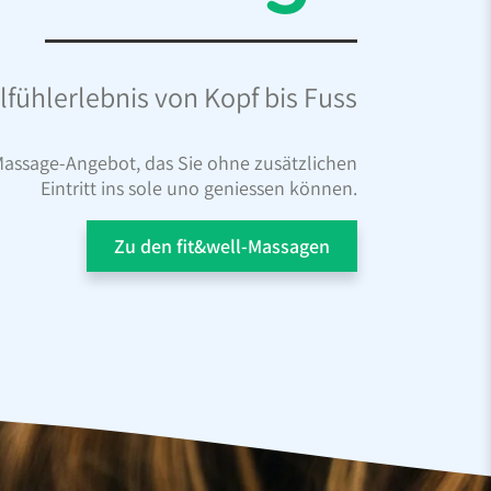
fühlerlebnis von Kopf bis Fuss
s Massage-Angebot, das Sie ohne zusätzlichen
Eintritt ins sole uno geniessen können.
Zu den fit&well-Massagen