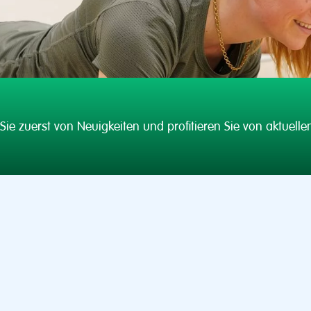
Sie zuerst von Neuigkeiten und profitieren Sie von aktuell