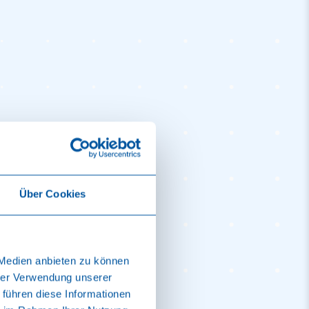
Über Cookies
gszielen.
 Medien anbieten zu können
hrer Verwendung unserer
 führen diese Informationen