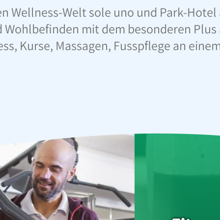
 Wellness-Welt sole uno und Park-Hotel 
Wohlbefinden mit dem besonderen Plus a
ess, Kurse, Massagen, Fusspflege an einem