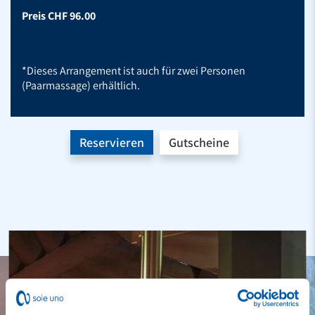
Preis CHF 96.00
*Dieses Arrangement ist auch für zwei Personen
(Paarmassage) erhältlich.
Reservieren
Gutscheine