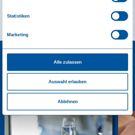
Statistiken
Marketing
Alle zulassen
Das könnte Ihnen auch gefallen
Auswahl erlauben
Alle anzeigen
Ablehnen