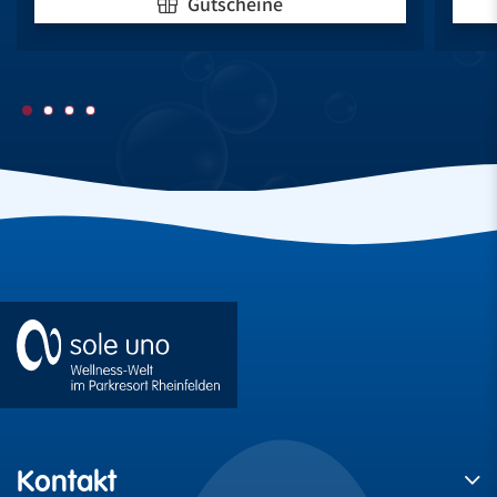
Gutscheine
Kontakt