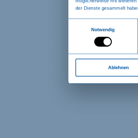
möglicherweise mit weiteren
der Dienste gesammelt habe
Einwilligungsauswahl
Notwendig
Ablehnen