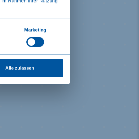
ie im Rahmen Ihrer Nutzung
Marketing
Alle zulassen