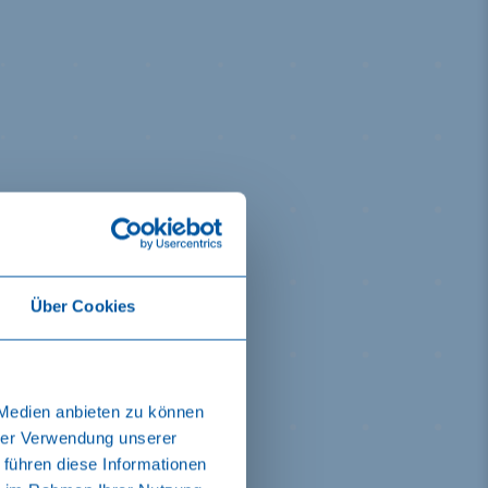
Über Cookies
 Medien anbieten zu können
hrer Verwendung unserer
 führen diese Informationen