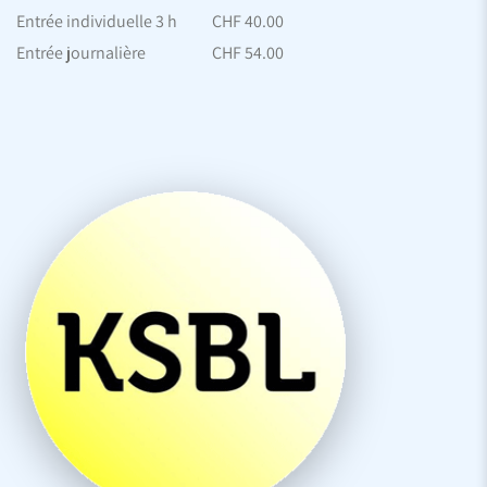
Entrée individuelle 3 h
CHF 40.00
Entrée journalière
CHF 54.00