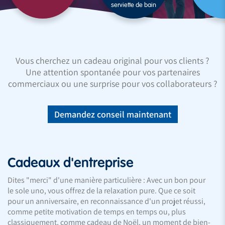
serviette de bain
Vous cherchez un cadeau original pour vos clients ?
Une attention spontanée pour vos partenaires
commerciaux ou une surprise pour vos collaborateurs ?
Demandez conseil maintenant
Cadeaux d'entreprise
Dites "merci" d'une manière particulière : Avec un bon pour
le sole uno, vous offrez de la relaxation pure. Que ce soit
pour un anniversaire, en reconnaissance d'un projet réussi,
comme petite motivation de temps en temps ou, plus
classiquement, comme cadeau de Noël, un moment de bien-