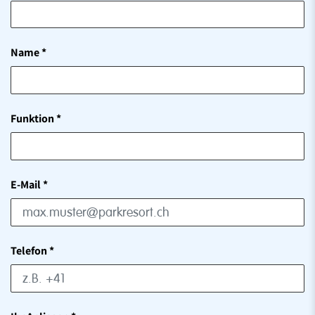
Name
*
Funktion
*
E-Mail
*
Telefon
*