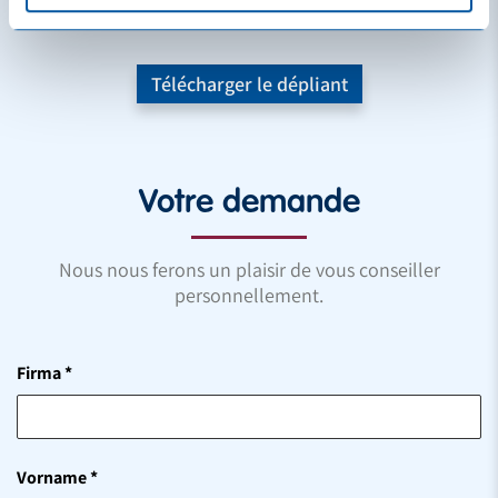
Télécharger le dépliant
Votre demande
Nous nous ferons un plaisir de vous conseiller
personnellement.
Firma
*
Vorname
*