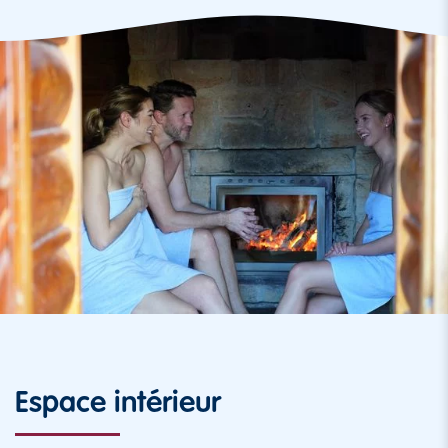
Espace intérieur