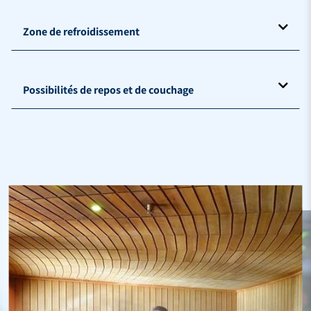
Zone de refroidissement
Possibilités de repos et de couchage