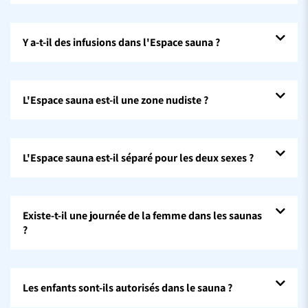
Y a-t-il des infusions dans l'Espace sauna ?
L'Espace sauna est-il une zone nudiste ?
L'Espace sauna est-il séparé pour les deux sexes ?
Existe-t-il une journée de la femme dans les saunas
?
Les enfants sont-ils autorisés dans le sauna ?