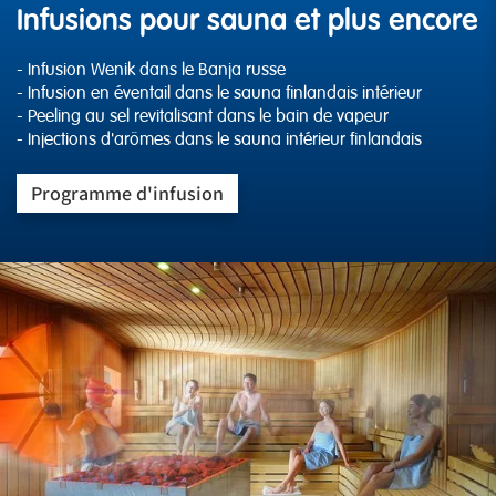
Infusions pour sauna et plus encore
- Infusion Wenik dans le Banja russe
- Infusion en éventail dans le sauna finlandais intérieur
- Peeling au sel revitalisant dans le bain de vapeur
- Injections d'arômes dans le sauna intérieur finlandais
Programme d'infusion