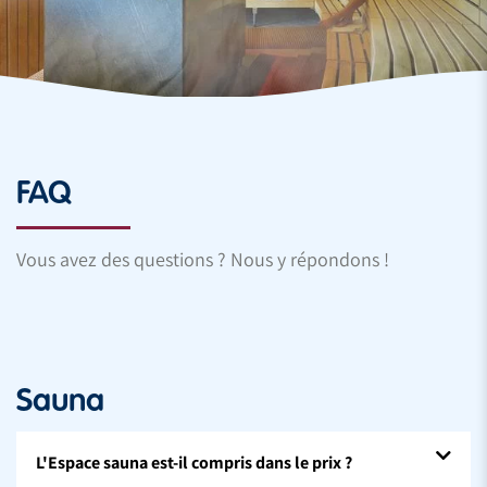
FAQ
Vous avez des questions ? Nous y répondons !
Sauna
L'Espace sauna est-il compris dans le prix ?