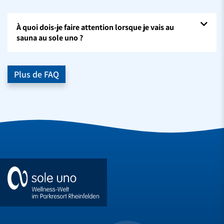
À quoi dois-je faire attention lorsque je vais au
sauna au sole uno ?
Plus de FAQ