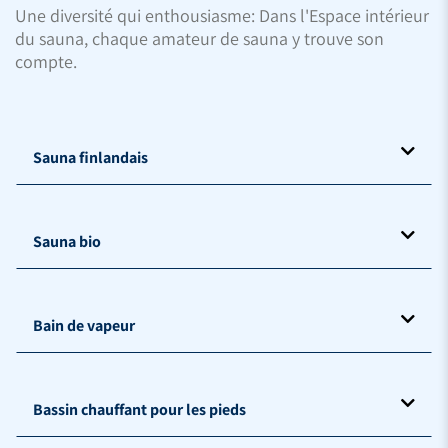
Une diversité qui enthousiasme: Dans l'Espace intérieur
du sauna, chaque amateur de sauna y trouve son
compte.
Sauna finlandais
Sauna bio
Bain de vapeur
Bassin chauffant pour les pieds