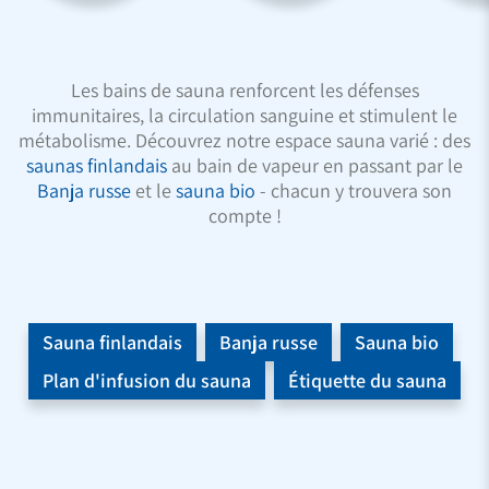
Les bains de sauna renforcent les défenses
immunitaires, la circulation sanguine et stimulent le
métabolisme. Découvrez notre espace sauna varié : des
saunas finlandais
au bain de vapeur en passant par le
Banja russe
et le
sauna bio
- chacun y trouvera son
compte !
Sauna finlandais
Banja russe
Sauna bio
Plan d'infusion du sauna
Étiquette du sauna