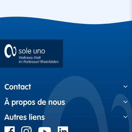
Contact
À propos de nous
Autres liens