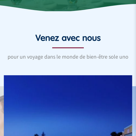
Venez avec nous
pour un voyage dans le monde de bien-être sole uno