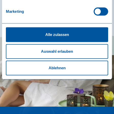
Vers les arrangements
Marketing
Alle zulassen
Auswahl erlauben
Ablehnen