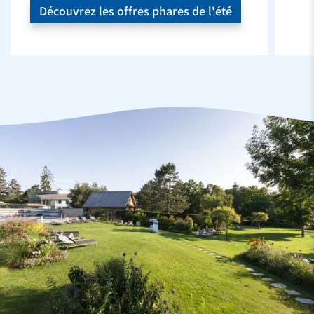
Découvrez les offres phares de l'été