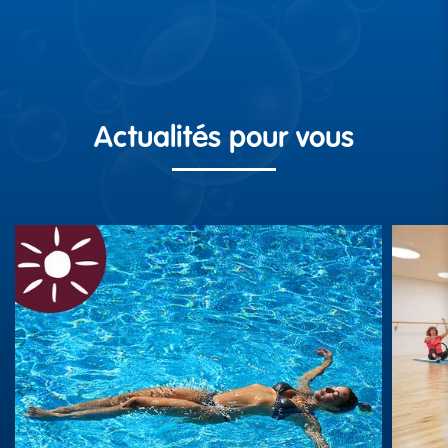
Actualités pour vous