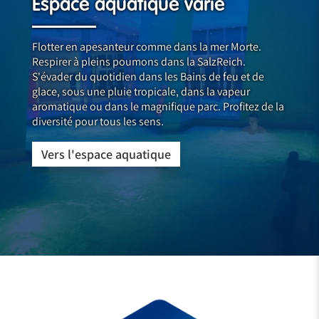
Espace aquatique varié
Flotter en apesanteur comme dans la mer Morte.
Respirer à pleins poumons dans la SalzReich.
S'évader du quotidien dans les Bains de feu et de
glace, sous une pluie tropicale, dans la vapeur
aromatique ou dans le magnifique parc. Profitez de la
diversité pour tous les sens.
Vers l'espace aquatique