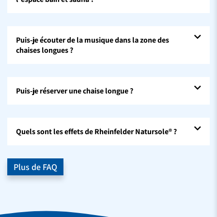
Puis-je écouter de la musique dans la zone des
chaises longues ?
Puis-je réserver une chaise longue ?
Quels sont les effets de Rheinfelder Natursole® ?
Plus de FAQ