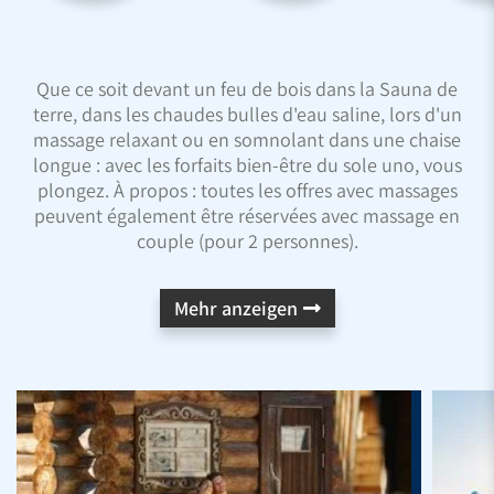
Que ce soit devant un feu de bois dans la Sauna de
terre, dans les chaudes bulles d'eau saline, lors d'un
massage relaxant ou en somnolant dans une chaise
longue : avec les forfaits bien-être du sole uno, vous
plongez. À propos : toutes les offres avec massages
peuvent également être réservées avec massage en
couple (pour 2 personnes).
Mehr anzeigen