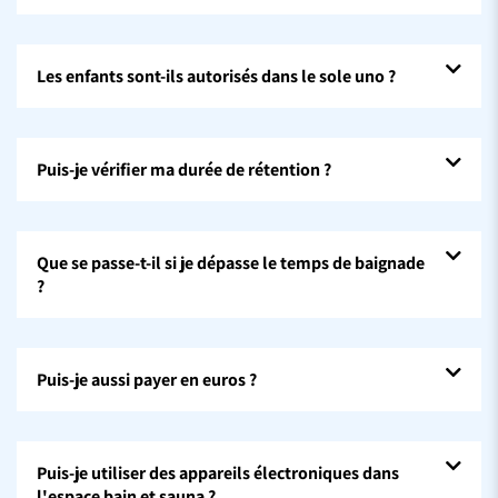
Les enfants sont-ils autorisés dans le sole uno ?
Puis-je vérifier ma durée de rétention ?
Que se passe-t-il si je dépasse le temps de baignade
?
Puis-je aussi payer en euros ?
Puis-je utiliser des appareils électroniques dans
l'espace bain et sauna ?