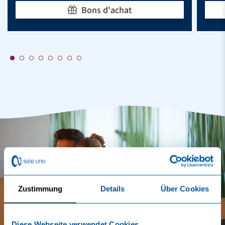
Bons d'achat
Zustimmung
Details
Über Cookies
Diese Webseite verwendet Cookies